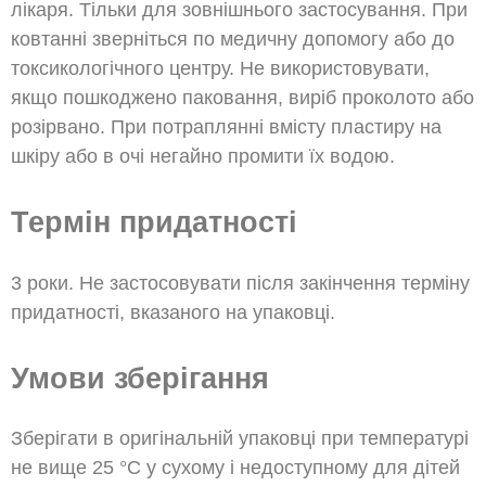
лікаря. Тільки для зовнішнього застосування. При
ковтанні зверніться по медичну допомогу або до
токсикологічного центру. Не використовувати,
якщо пошкоджено паковання, виріб проколото або
розірвано. При потраплянні вмісту пластиру на
шкіру або в очі негайно промити їх водою.
Термін придатності
3 роки. Не застосовувати після закінчення терміну
придатності, вказаного на упаковці.
Умови зберігання
Зберігати в оригінальній упаковці при температурі
не вище 25 °С у сухому і недоступному для дітей