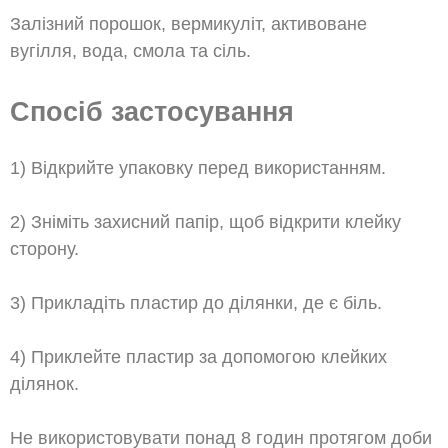
Залізний порошок, вермикуліт, активоване
вугілля, вода, смола та сіль.
Спосіб застосування
1) Відкрийте упаковку перед використанням.
2) Зніміть захисний папір, щоб відкрити клейку
сторону.
3) Прикладіть пластир до ділянки, де є біль.
4) Приклейте пластир за допомогою клейких
ділянок.
Не використовувати понад 8 годин протягом доби