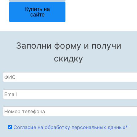
Купить на
сайте
Заполни форму и получи
скидку
Согласие на обработку персональных данных*