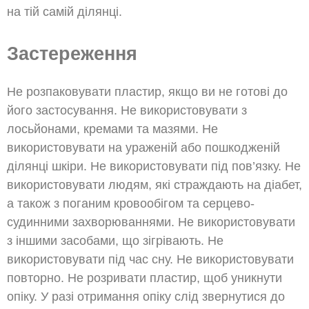
на тій самій ділянці.
Застереження
Не розпаковувати пластир, якщо ви не готові до
його застосування. Не використовувати з
лосьйонами, кремами та мазями. Не
використовувати на ураженій або пошкодженій
ділянці шкіри. Не використовувати під пов’язку. Не
використовувати людям, які страждають на діабет,
а також з поганим кровообігом та серцево-
судинними захворюваннями. Не використовувати
з іншими засобами, що зігрівають. Не
використовувати під час сну. Не використовувати
повторно. Не розривати пластир, щоб уникнути
опіку. У разі отримання опіку слід звернутися до