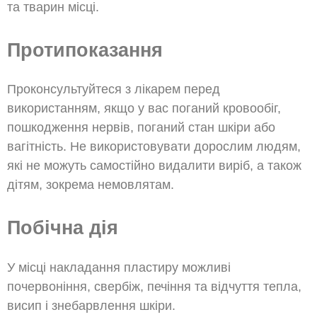
та тварин місці.
Протипоказання
Проконсультуйтеся з лікарем перед
використанням, якщо у вас поганий кровообіг,
пошкодження нервів, поганий стан шкіри або
вагітність. Не використовувати дорослим людям,
які не можуть самостійно видалити виріб, а також
дітям, зокрема немовлятам.
Побічна дія
У місці накладання пластиру можливі
почервоніння, свербіж, печіння та відчуття тепла,
висип і знебарвлення шкіри.