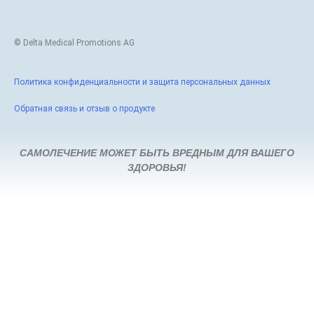
© Delta Medical Promotions AG
Политика конфиденциальности и защита персональных данных
Обратная связь и отзыв о продукте
САМОЛЕЧЕНИЕ МОЖЕТ БЫТЬ ВРЕДНЫМ ДЛЯ ВАШЕГО
ЗДОРОВЬЯ!