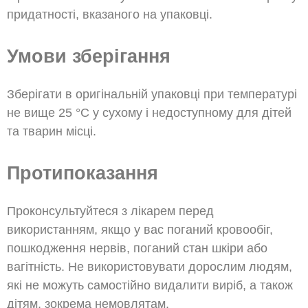
придатності, вказаного на упаковці.
Умови зберігання
Зберігати в оригінальній упаковці при температурі
не вище 25 °С у сухому і недоступному для дітей
та тварин місці.
Протипоказання
Проконсультуйтеся з лікарем перед
використанням, якщо у вас поганий кровообіг,
пошкодження нервів, поганий стан шкіри або
вагітність. Не використовувати дорослим людям,
які не можуть самостійно видалити виріб, а також
дітям, зокрема немовлятам.