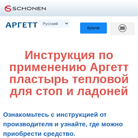
Купити
Инструкция по
применению Аргетт
пластырь тепловой
для стоп и ладоней
Ознакомьтесь с инструкцией от
производителя и узнайте, где можно
приобрести средство.