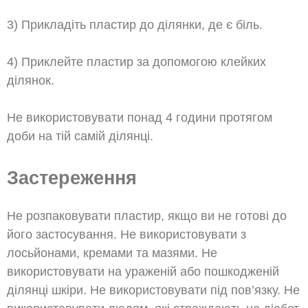
3) Прикладіть пластир до ділянки, де є біль.
4) Приклейте пластир за допомогою клейких
ділянок.
Не використовувати понад 4 години протягом
доби на тій самій ділянці.
Застереження
Не розпаковувати пластир, якщо ви не готові до
його застосування. Не використовувати з
лосьйонами, кремами та мазями. Не
використовувати на ураженій або пошкодженій
ділянці шкіри. Не використовувати під пов’язку. Не