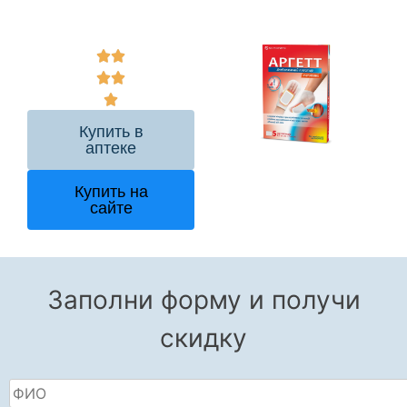
Купить в
аптеке
Купить на
сайте
Заполни форму и получи
скидку