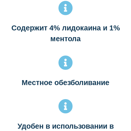
Содержит 4% лидокаина и 1%
ментола
Местное обезболивание
Удобен в использовании в