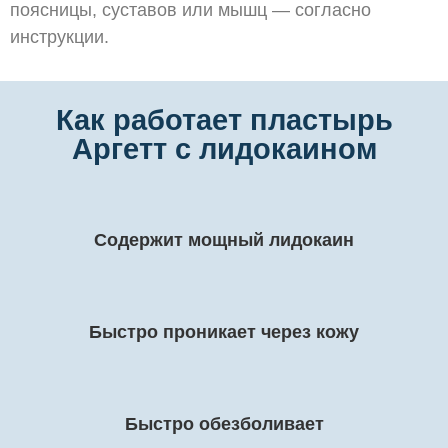
поясницы, суставов или мышц — согласно
инструкции.
Как работает пластырь
Аргетт с лидокаином
Содержит мощный лидокаин
Быстро проникает через кожу
Быстро обезболивает