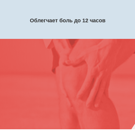
Облегчает боль до 12 часов