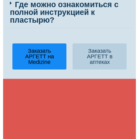
Где можно ознакомиться с
полной инструкцией к
пластырю?
Заказать
Заказать
АРГЕТТ на
АРГЕТТ в
Medizine
аптеках