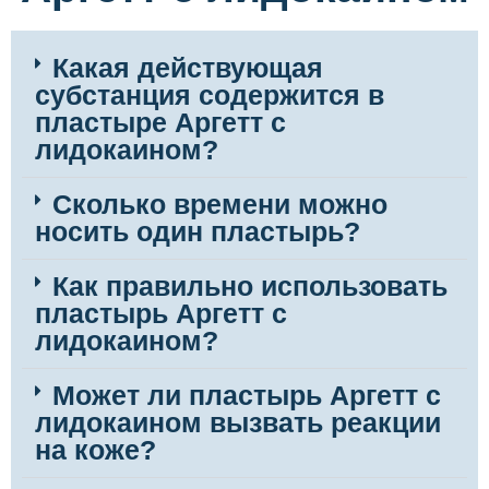
Какая действующая
субстанция содержится в
пластыре Аргетт с
лидокаином?
Сколько времени можно
носить один пластырь?
Как правильно использовать
пластырь Аргетт с
лидокаином?
Может ли пластырь Аргетт с
лидокаином вызвать реакции
на коже?