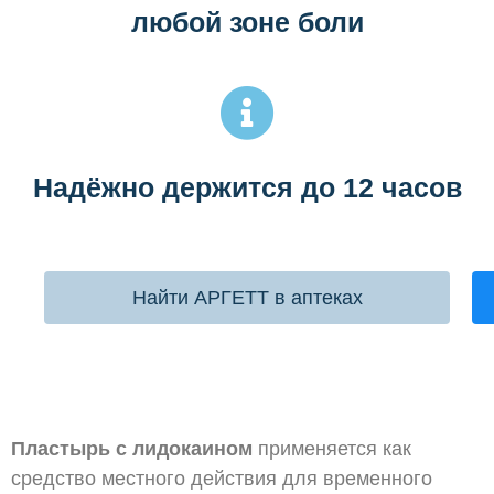
любой зоне боли
Надёжно держится до 12 часов
Найти АРГЕТТ в аптеках
Пластырь с лидокаином
применяется как
средство местного действия для временного