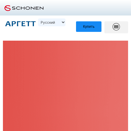
Купить