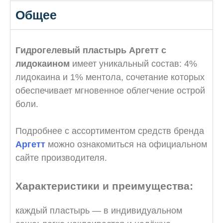
Общее
Гидрогелевый пластырь Аргетт с
лидокаином
имеет уникальный состав: 4%
лидокаина и 1% ментола, сочетание которых
обеспечивает мгновенное облегчение острой
боли.
Подробнее с ассортиментом средств бренда
Аргетт
можно ознакомиться на официальном
сайте производителя.
Характеристики и преимущества:
каждый пластырь — в индивидуальном