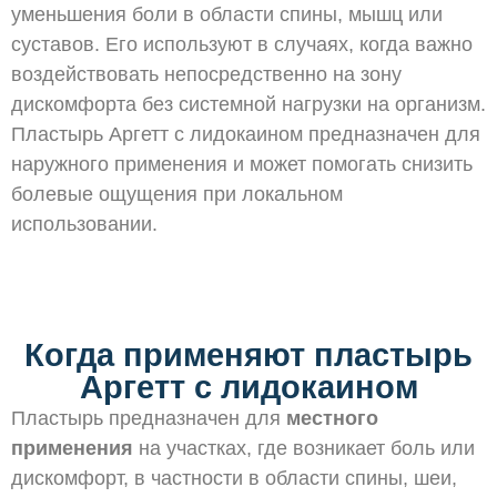
уменьшения боли в области спины, мышц или
суставов. Его используют в случаях, когда важно
воздействовать непосредственно на зону
дискомфорта без системной нагрузки на организм.
Пластырь Аргетт с лидокаином предназначен для
наружного применения и может помогать снизить
болевые ощущения при локальном
использовании.
Когда применяют пластырь
Аргетт с лидокаином
Пластырь предназначен для
местного
применения
на участках, где возникает боль или
дискомфорт, в частности в области спины, шеи,