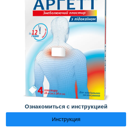
Ознакомиться с инструкцией
Инструкция