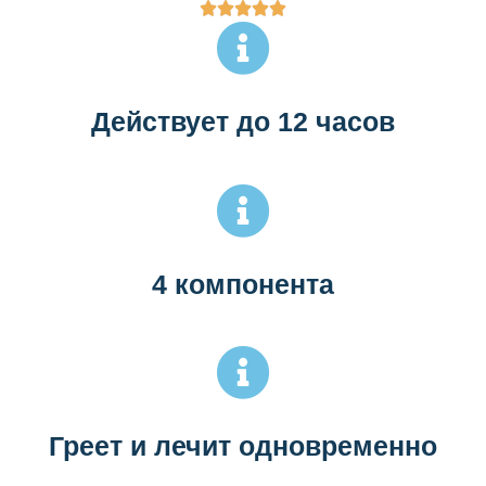
Действует до 12 часов
4 компонента
Греет и лечит одновременно