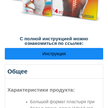
С полной инструкцией можно
ознакомиться по ссылке:
Инструкция
Общее
Характеристики продукта:
Большой формат пластыря при