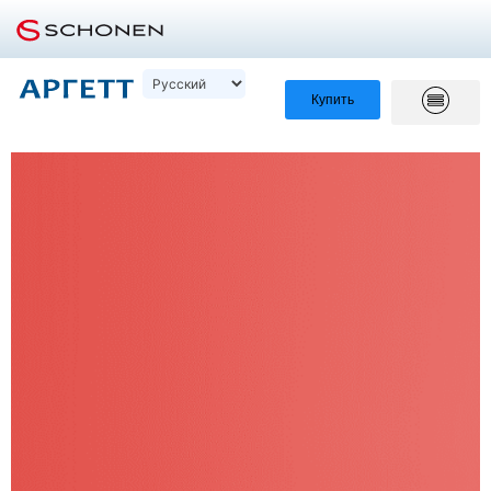
Купить