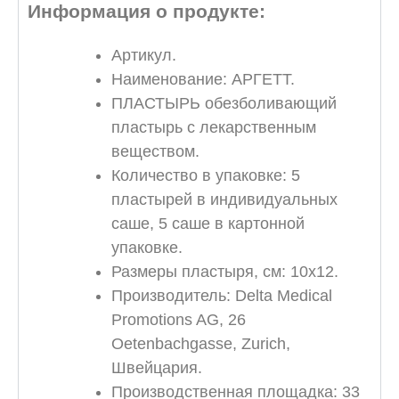
Информация о продукте:
Артикул.
Наименование: АРГЕТТ.
ПЛАСТЫРЬ обезболивающий
пластырь с лекарственным
веществом.
Количество в упаковке: 5
пластырей в индивидуальных
саше, 5 саше в картонной
упаковке.
Размеры пластыря, см: 10х12.
Производитель: Delta Medical
Promotions AG, 26
Oetenbachgasse, Zurich,
Швейцария.
Производственная площадка: 33