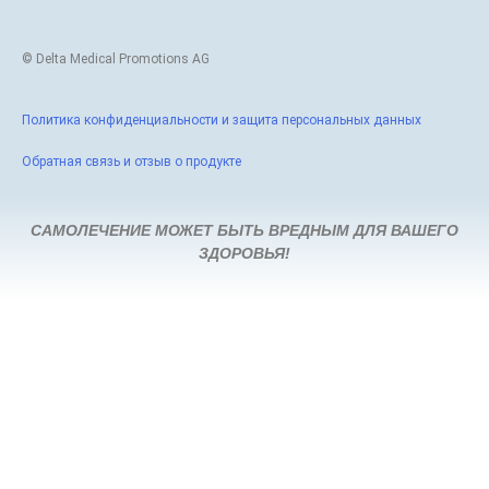
© Delta Medical Promotions AG
Политика конфиденциальности и защита персональных данных
Обратная связь и отзыв о продукте
САМОЛЕЧЕНИЕ МОЖЕТ БЫТЬ ВРЕДНЫМ ДЛЯ ВАШЕГО
ЗДОРОВЬЯ!