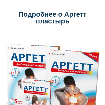
Подробнее о Аргетт
пластырь