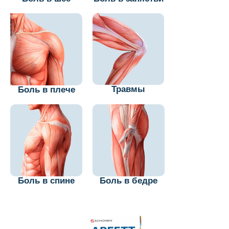
Травмы
Боль в плече
Боль в спине
Боль в бедре