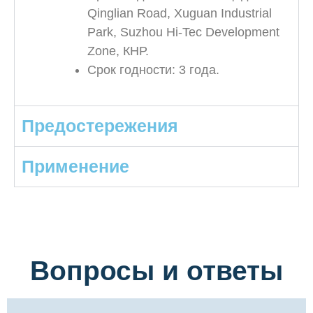
Qinglian Road, Xuguan Industrial
Park, Suzhou Hi-Tec Development
Zone, КНР.
Срок годности: 3 года.
Предостережения
Применение
Вопросы и ответы