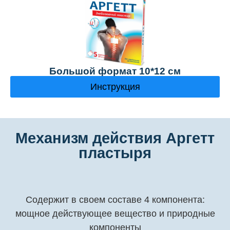
Большой формат 10*12 см
Инструкция
Механизм действия Аргетт
пластыря
Содержит в своем составе 4 компонента:
мощное действующее вещество и природные
компоненты