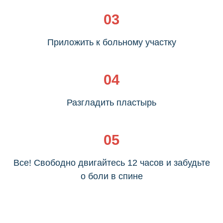
03
Приложить к больному участку
04
Разгладить пластырь
05
Все! Свободно двигайтесь 12 часов и забудьте
о боли в спине