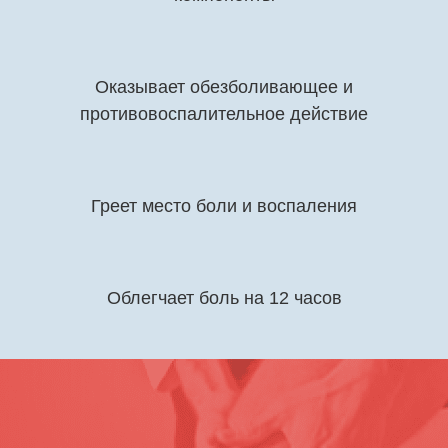
Оказывает обезболивающее и
противовоспалительное действие
Греет место боли и воспаления
Облегчает боль на 12 часов