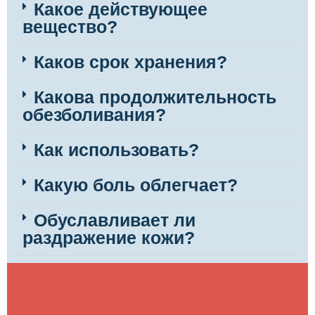
Какое действующее
вещество?
Каков срок хранения?
Какова продолжительность
обезболивания?
Как использовать?
Какую боль облегчает?
Обуславливает ли
раздражение кожи?