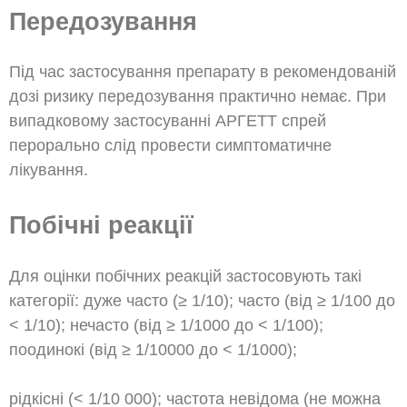
Передозування
Під час застосування препарату в рекомендованій
дозі ризику передозування практично немає. При
випадковому застосуванні АРГЕТТ спрей
перорально слід провести симптоматичне
лікування.
Побічні реакції
Для оцінки побічних реакцій застосовують такі
категорії: дуже часто (≥ 1/10); часто (від ≥ 1/100 до
< 1/10); нечасто (від ≥ 1/1000 до < 1/100);
поодинокі (від ≥ 1/10000 до < 1/1000);
рідкісні (< 1/10 000); частота невідома (не можна