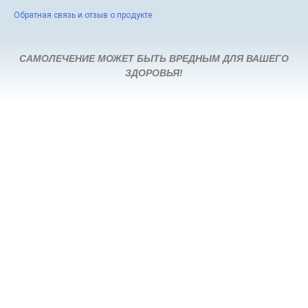
Обратная связь и отзыв о продукте
САМОЛЕЧЕНИЕ МОЖЕТ БЫТЬ ВРЕДНЫМ ДЛЯ ВАШЕГО
ЗДОРОВЬЯ!