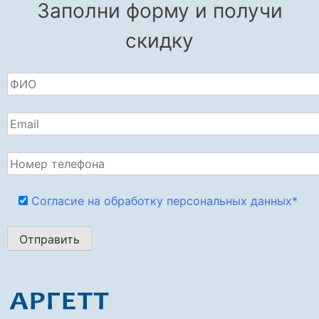
Заполни форму и получи
скидку
Согласие на обработку персональных данных*