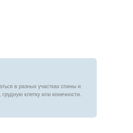
ться в разных участках спины и
, грудную клетку или конечности.