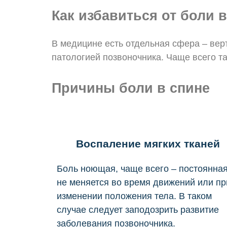
Как избавиться от боли 
В медицине есть отдельная сфера – верт
патологией позвоночника. Чаще всего т
Причины боли в спине
Воспаление мягких тканей
Боль ноющая, чаще всего – постоянная
не меняется во время движений или пр
изменении положения тела. В таком
случае следует заподозрить развитие
заболевания позвоночника.