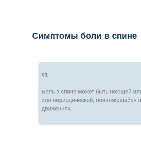
Симптомы боли в спине
01
Боль в спине может быть ноющей или
или периодической, появляющейся 
движениях.