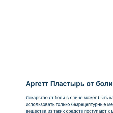
Аргетт Пластырь от боли
Лекарство от боли в спине может быть к
использовать только безрецептурные мес
вещества из таких средств поступают к 