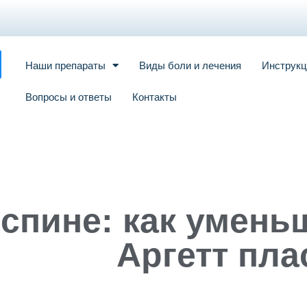
Наши препараты
Виды боли и лечения
Инструкц
Вопросы и ответы
Контакты
 спине: как умень
Аргетт пл