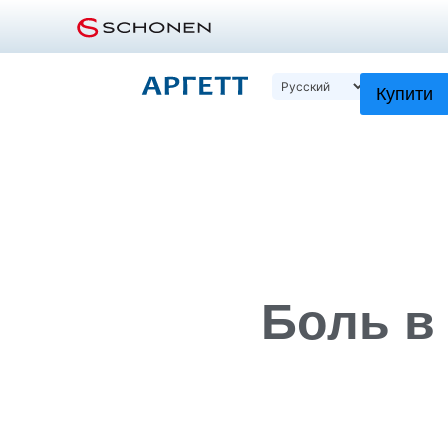
Купити
Боль в